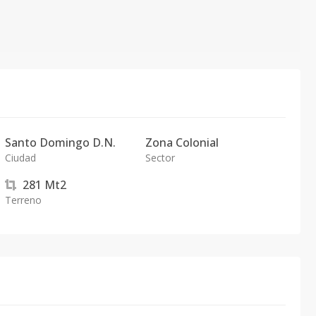
Santo Domingo D.N.
Zona Colonial
Ciudad
Sector
281
Mt2
Terreno