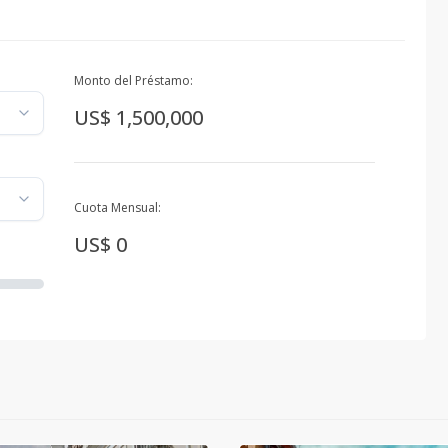
Monto del Préstamo:
US$ 1,500,000
Cuota Mensual:
US$ 0