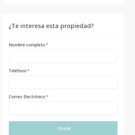
¿Te interesa esta propiedad?
Nombre completo
*
Teléfono
*
Correo Electrónico
*
Enviar