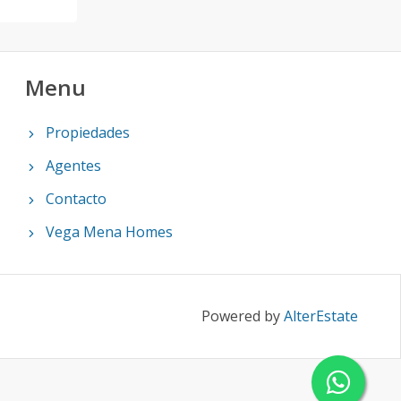
Menu
Propiedades
Agentes
Contacto
Vega Mena Homes
Powered by
AlterEstate