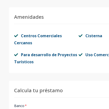
Amenidades
Centros Comerciales
Cisterna
Cercanos
Para desarrollo de Proyectos
Uso Comerc
Turísticos
Calcula tu préstamo
Banco
*