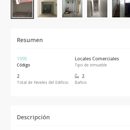
Resumen
1095
Locales Comerciales
Código
Tipo de inmueble
2
2
Total de Niveles del Edificio
Baños
Descripción