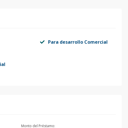
Para desarrollo Comercial
ial
Monto del Préstamo: