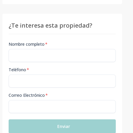
¿Te interesa esta propiedad?
Nombre completo
*
Teléfono
*
Correo Electrónico
*
Enviar