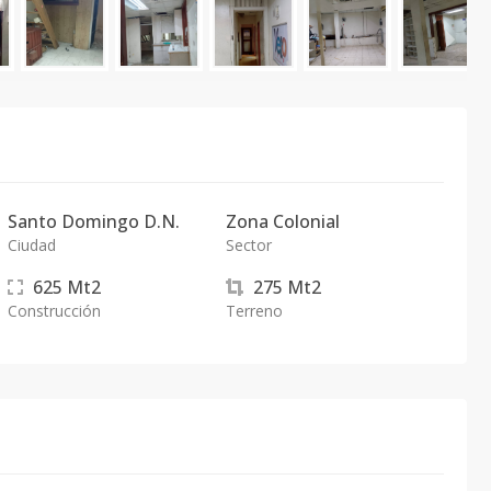
Santo Domingo D.N.
Zona Colonial
Ciudad
Sector
625
Mt2
275
Mt2
Construcción
Terreno