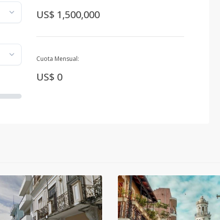
US$ 1,500,000
Cuota Mensual:
US$ 0