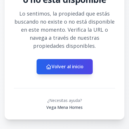
Lo sentimos, la propiedad que estás
buscando no existe o no está disponible
en este momento. Verifica la URL o
navega a través de nuestras
propiedades disponibles.
Volver al inicio
¿Necesitas ayuda?
Vega Mena Homes