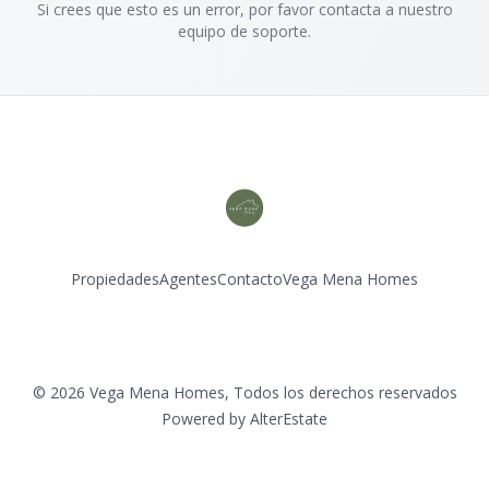
Si crees que esto es un error, por favor contacta a nuestro
equipo de soporte.
Propiedades
Agentes
Contacto
Vega Mena Homes
Instagram
©
2026
Vega Mena Homes
,
Todos los derechos reservados
Powered by
AlterEstate