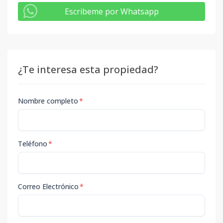
Escribeme por Whatsapp
¿Te interesa esta propiedad?
Nombre completo
*
Teléfono
*
Correo Electrónico
*