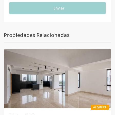
Enviar
Propiedades Relacionadas
ALQUILER