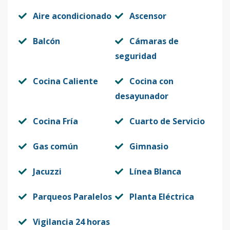
Aire acondicionado
Ascensor
Balcón
Cámaras de
seguridad
Cocina Caliente
Cocina con
desayunador
Cocina Fría
Cuarto de Servicio
Gas común
Gimnasio
Jacuzzi
Línea Blanca
Parqueos Paralelos
Planta Eléctrica
Vigilancia 24 horas