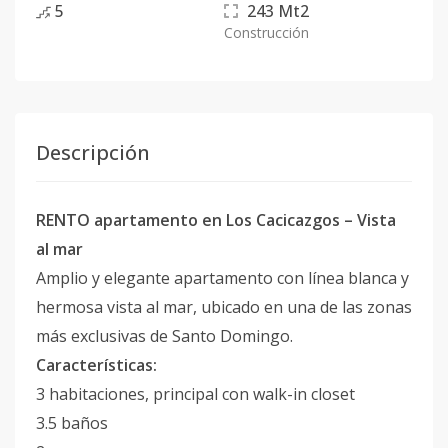
5
243
Mt2
Construcción
Descripción
RENTO apartamento en Los Cacicazgos – Vista
al mar
Amplio y elegante apartamento con línea blanca y
hermosa vista al mar, ubicado en una de las zonas
más exclusivas de Santo Domingo.
Características:
3 habitaciones, principal con walk-in closet
3.5 baños