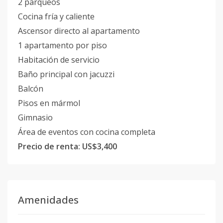
2 parqueos
Cocina fría y caliente
Ascensor directo al apartamento
1 apartamento por piso
Habitación de servicio
Baño principal con jacuzzi
Balcón
Pisos en mármol
Gimnasio
Área de eventos con cocina completa
Precio de renta: US$3,400
Amenidades