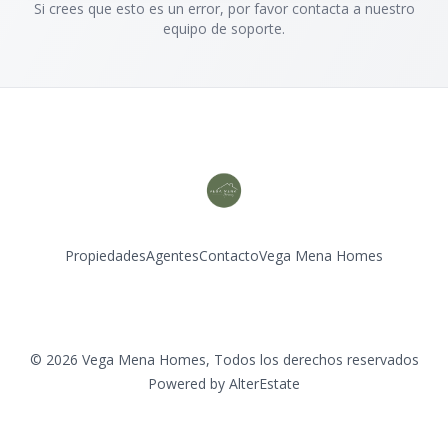
Si crees que esto es un error, por favor contacta a nuestro
equipo de soporte.
Propiedades
Agentes
Contacto
Vega Mena Homes
Instagram
©
2026
Vega Mena Homes
,
Todos los derechos reservados
Powered by
AlterEstate