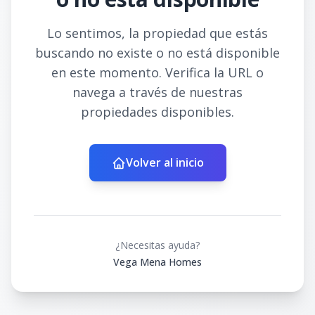
Lo sentimos, la propiedad que estás
buscando no existe o no está disponible
en este momento. Verifica la URL o
navega a través de nuestras
propiedades disponibles.
Volver al inicio
¿Necesitas ayuda?
Vega Mena Homes