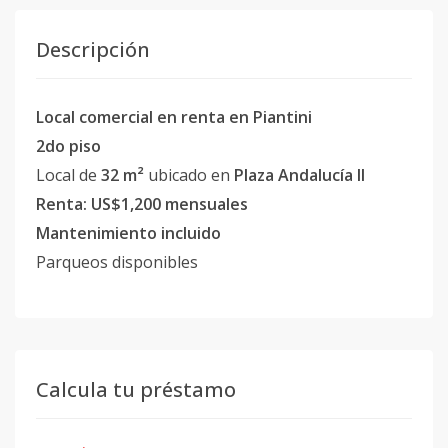
Descripción
Local comercial en renta en Piantini
2do piso
Local de
32 m²
ubicado en
Plaza Andalucía II
Renta:
US$1,200 mensuales
Mantenimiento incluido
Parqueos disponibles
Calcula tu préstamo