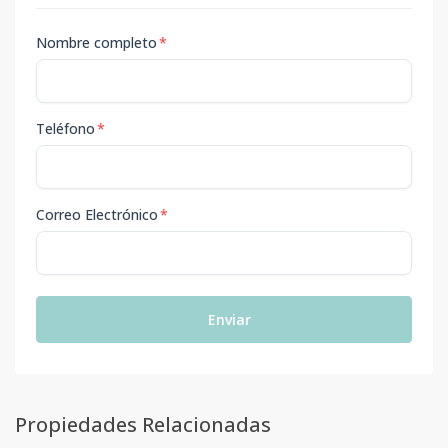
Nombre completo
*
Teléfono
*
Correo Electrónico
*
Enviar
Propiedades Relacionadas