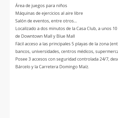
Área de juegos para niños
Máquinas de ejercicios al aire libre
Salón de eventos, entre otros....
Localizado a dos minutos de la Casa Club, a unos 1
de Downtown Mall y Blue Mall
Fácil acceso a las principales 5 playas de la zona (e
bancos, universidades, centros médicos, supermerca
Posee 3 accesos con seguridad controlada 24/7, desd
Bárcelo y la Carretera Domingo Maíz.