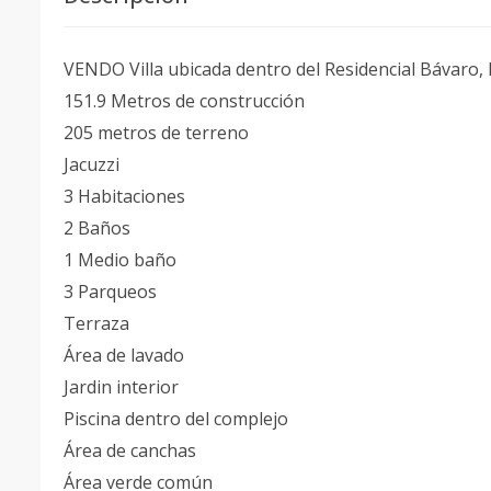
VENDO Villa ubicada dentro del Residencial Bávaro,
151.9 Metros de construcción
205 metros de terreno
Jacuzzi
3 Habitaciones
2 Baños
1 Medio baño
3 Parqueos
Terraza
Área de lavado
Jardin interior
Piscina dentro del complejo
Área de canchas
Área verde común