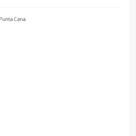
 Punta Cana.