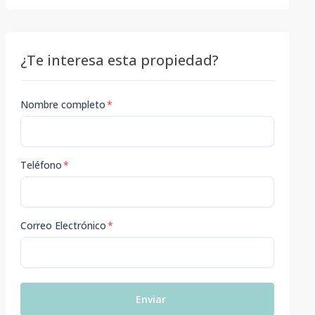
¿Te interesa esta propiedad?
Nombre completo
*
Teléfono
*
Correo Electrónico
*
Enviar