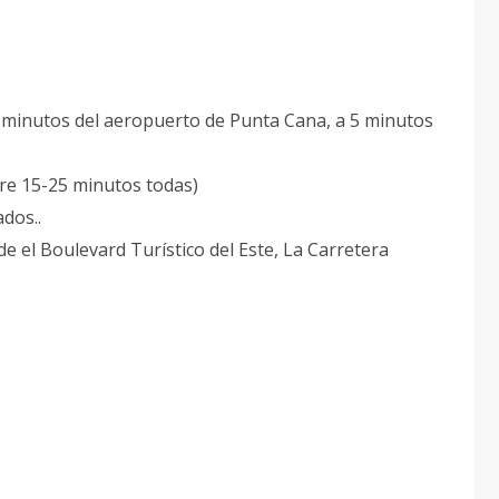
0 minutos del aeropuerto de Punta Cana, a 5 minutos
ntre 15-25 minutos todas)
dos..
e el Boulevard Turístico del Este, La Carretera