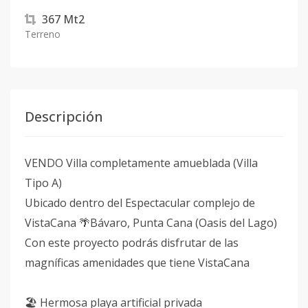
367
Mt2
Terreno
Descripción
VENDO Villa completamente amueblada (Villa
Tipo A)
Ubicado dentro del Espectacular complejo de
VistaCana 🌴Bávaro, Punta Cana (Oasis del Lago)
Con este proyecto podrás disfrutar de las
magníficas amenidades que tiene VistaCana
🏖️ Hermosa playa artificial privada