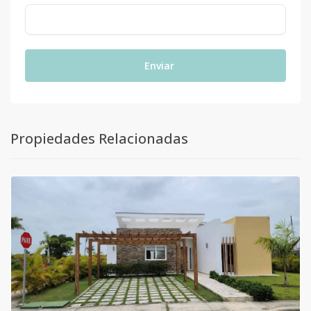
Enviar
Propiedades Relacionadas