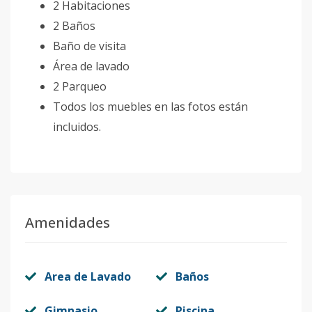
2 Habitaciones
2 Baños
Baño de visita
Área de lavado
2 Parqueo
Todos los muebles en las fotos están
incluidos.
Amenidades
Area de Lavado
Baños
Gimnasio
Piscina