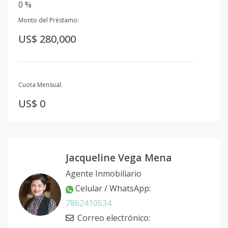
0 %
Monto del Préstamo:
US$ 280,000
Cuota Mensual:
US$ 0
Jacqueline Vega Mena
Agente Inmobiliario
Celular / WhatsApp
:
7862410534
Correo electrónico
: