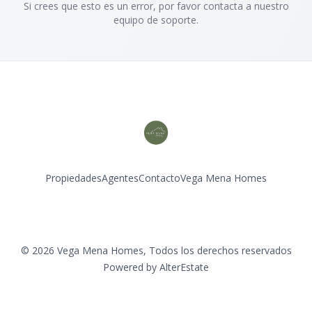
Si crees que esto es un error, por favor contacta a nuestro
equipo de soporte.
Propiedades
Agentes
Contacto
Vega Mena Homes
Instagram
©
2026
Vega Mena Homes
,
Todos los derechos reservados
Powered by
AlterEstate