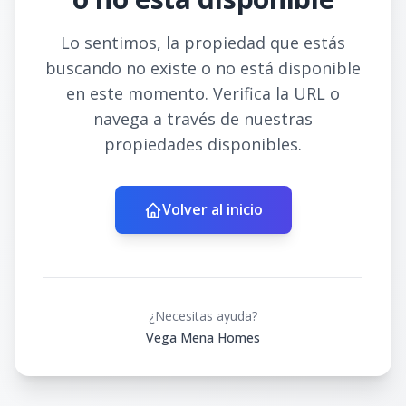
Lo sentimos, la propiedad que estás
buscando no existe o no está disponible
en este momento. Verifica la URL o
navega a través de nuestras
propiedades disponibles.
Volver al inicio
¿Necesitas ayuda?
Vega Mena Homes