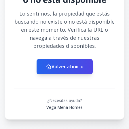
Lo sentimos, la propiedad que estás
buscando no existe o no está disponible
en este momento. Verifica la URL o
navega a través de nuestras
propiedades disponibles.
Volver al inicio
¿Necesitas ayuda?
Vega Mena Homes