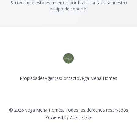
Si crees que esto es un error, por favor contacta a nuestro
equipo de soporte.
Propiedades
Agentes
Contacto
Vega Mena Homes
Instagram
©
2026
Vega Mena Homes
,
Todos los derechos reservados
Powered by
AlterEstate